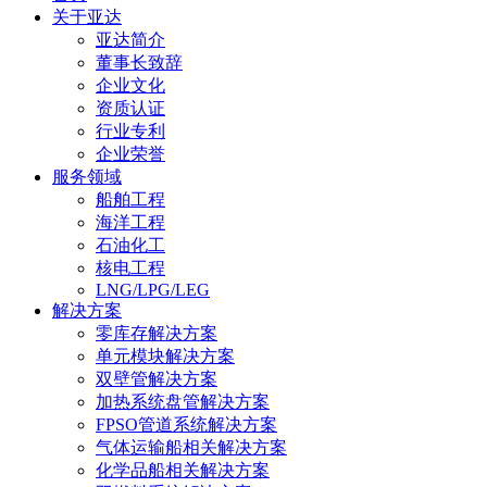
关于亚达
亚达简介
董事长致辞
企业文化
资质认证
行业专利
企业荣誉
服务领域
船舶工程
海洋工程
石油化工
核电工程
LNG/LPG/LEG
解决方案
零库存解决方案
单元模块解决方案
双壁管解决方案
加热系统盘管解决方案
FPSO管道系统解决方案
气体运输船相关解决方案
化学品船相关解决方案