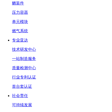
舾装件
压力容器
单元模块
燃气系统
专业亚达
技术研发中心
一站制造服务
质量检测中心
行业专利认证
首台套认证
社会责任
可持续发展