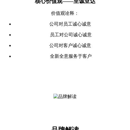
核心价值观——至
诚
亚达
价值观诠释：
公司对员工诚心诚意
员工对公司诚心诚意
公司对客户诚心诚意
全新全意服务于客户
品牌解读