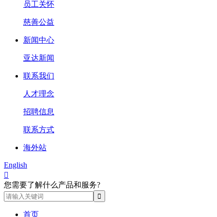
员工关怀
慈善公益
新闻中心
亚达新闻
联系我们
人才理念
招聘信息
联系方式
海外站
English

您需要了解什么产品和服务?
首页