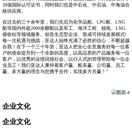
39项国际认可证书，同时我们也是中石化、中石油、中海油合
格供应商。
在过去的三十余年里，我们先后为化学品船、LPG船、LNG
船等国内外超2000余艘船以及军工、海洋工程、核电、LNG
接收站等领域服务。创造生态型企业、形成可持续发展模式!
每一次机遇与挑战，亚达人始终充满了必胜的信心，不断超越
自我！在下一个三十年里，亚达人把全心全意服务好每一位客
户的使命提升到一个全新的高度，以高品质的产品服务每一位
客户，以优秀的业绩回报社会、以仆人式的管理帮助每一位企
业员工！我们亚达人秉持着客户赢、船东赢、公司赢、员工
赢、多方赢的理念与您携手合作，实现多方共赢！”
企业文化
企业文化