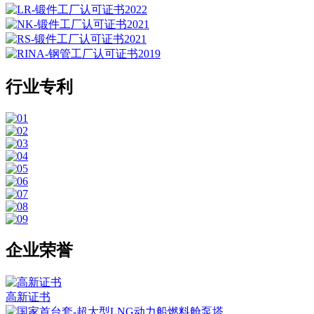
行业专利
企业荣誉
高新证书