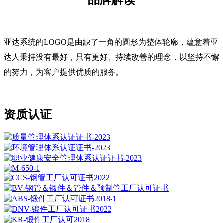
亚达系统的LOGO是由缺了一角的圆形为整体轮廓，蕴意着亚
达人秉持没有最好，只有更好、持续改善的理念，以坚持不懈
的努力，为客户提供优质的服务。
资质认证