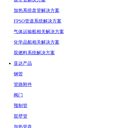
加热系统盘管解决方案
FPSO管道系统解决方案
气体运输船相关解决方案
化学品船相关解决方案
双燃料系统解决方案
亚达产品
钢管
管路附件
阀门
预制管
双壁管
加热管盘