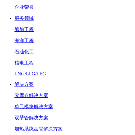
企业荣誉
服务领域
船舶工程
海洋工程
石油化工
核电工程
LNG/LPG/LEG
解决方案
零库存解决方案
单元模块解决方案
双壁管解决方案
加热系统盘管解决方案