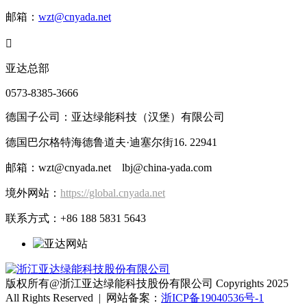
邮箱：
wzt@cnyada.net

亚达总部
0573-8385-3666
德国子公司：亚达绿能科技（汉堡）有限公司
德国巴尔格特海德鲁道夫·迪塞尔街16. 22941
邮箱：wzt@cnyada.net lbj@china-yada.com
境外网站：
https://global.cnyada.net
联系方式：+86 188 5831 5643
版权所有@浙江亚达绿能科技股份有限公司 Copyrights 2025
All Rights Reserved | 网站备案：
浙ICP备19040536号-1