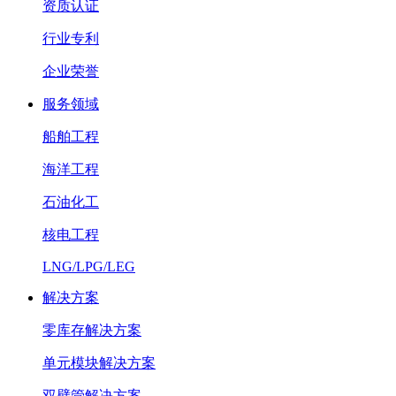
资质认证
行业专利
企业荣誉
服务领域
船舶工程
海洋工程
石油化工
核电工程
LNG/LPG/LEG
解决方案
零库存解决方案
单元模块解决方案
双壁管解决方案