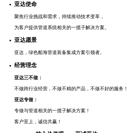
亚达使命
聚焦行业挑战和需求，持续推动技术变革，
为客户提供管道系统相关的一揽子解决方案。
亚达愿景
亚达，绿色船海管道装备集成方案引领者。
经营理念
亚达三不做：
不做跨行业经营，不做不精的产品，不做不好的服务！
亚达专做：
专做与管道相关的一揽子解决方案！
客户至上，诚信共赢！