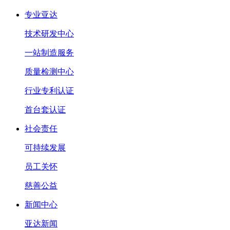
专业亚达
技术研发中心
一站制造服务
质量检测中心
行业专利认证
首台套认证
社会责任
可持续发展
员工关怀
慈善公益
新闻中心
亚达新闻