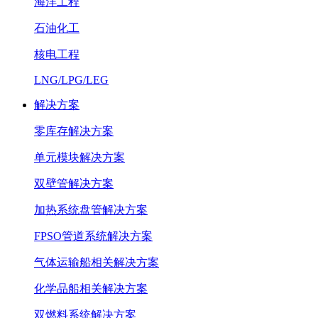
海洋工程
石油化工
核电工程
LNG/LPG/LEG
解决方案
零库存解决方案
单元模块解决方案
双壁管解决方案
加热系统盘管解决方案
FPSO管道系统解决方案
气体运输船相关解决方案
化学品船相关解决方案
双燃料系统解决方案