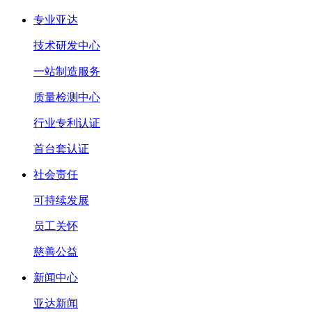
专业亚达
技术研发中心
一站制造服务
质量检测中心
行业专利认证
首台套认证
社会责任
可持续发展
员工关怀
慈善公益
新闻中心
亚达新闻