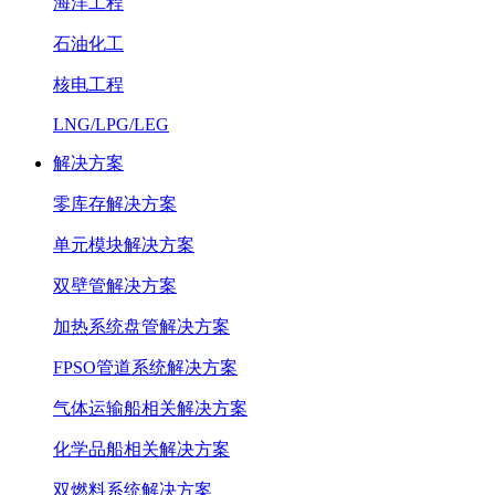
海洋工程
石油化工
核电工程
LNG/LPG/LEG
解决方案
零库存解决方案
单元模块解决方案
双壁管解决方案
加热系统盘管解决方案
FPSO管道系统解决方案
气体运输船相关解决方案
化学品船相关解决方案
双燃料系统解决方案