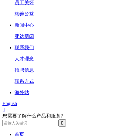
员工关怀
慈善公益
新闻中心
亚达新闻
联系我们
人才理念
招聘信息
联系方式
海外站
English

您需要了解什么产品和服务?
首页