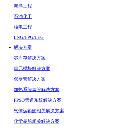
海洋工程
石油化工
核电工程
LNG/LPG/LEG
解决方案
零库存解决方案
单元模块解决方案
双壁管解决方案
加热系统盘管解决方案
FPSO管道系统解决方案
气体运输船相关解决方案
化学品船相关解决方案