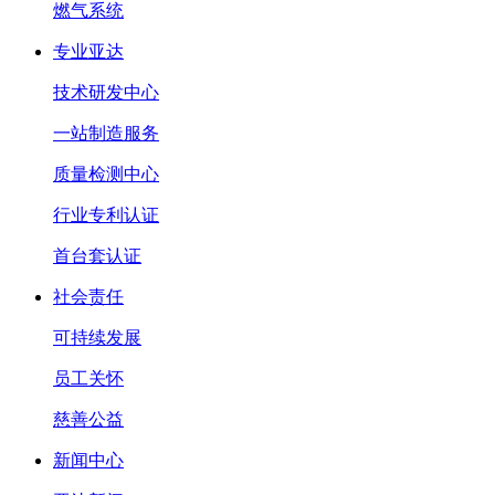
燃气系统
专业亚达
技术研发中心
一站制造服务
质量检测中心
行业专利认证
首台套认证
社会责任
可持续发展
员工关怀
慈善公益
新闻中心