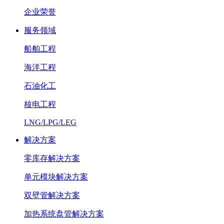
企业荣誉
服务领域
船舶工程
海洋工程
石油化工
核电工程
LNG/LPG/LEG
解决方案
零库存解决方案
单元模块解决方案
双壁管解决方案
加热系统盘管解决方案