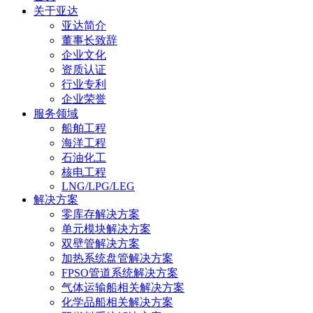
关于亚达
亚达简介
董事长致辞
企业文化
资质认证
行业专利
企业荣誉
服务领域
船舶工程
海洋工程
石油化工
核电工程
LNG/LPG/LEG
解决方案
零库存解决方案
单元模块解决方案
双壁管解决方案
加热系统盘管解决方案
FPSO管道系统解决方案
气体运输船相关解决方案
化学品船相关解决方案