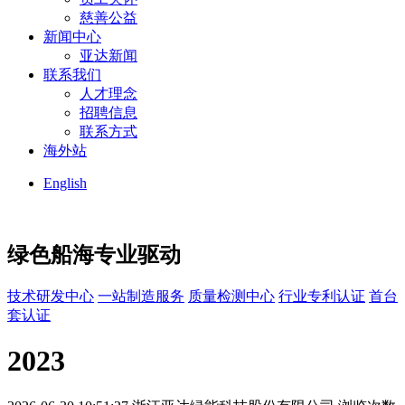
慈善公益
新闻中心
亚达新闻
联系我们
人才理念
招聘信息
联系方式
海外站
English
绿色船海
专业驱动
技术研发中心
一站制造服务
质量检测中心
行业专利认证
首台
套认证
2023