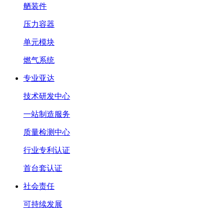
舾装件
压力容器
单元模块
燃气系统
专业亚达
技术研发中心
一站制造服务
质量检测中心
行业专利认证
首台套认证
社会责任
可持续发展