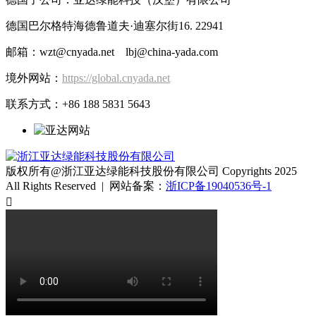
德国巴尔格特海德鲁道夫·迪塞尔街16. 22941
邮箱：wzt@cnyada.net lbj@china-yada.com
境外网站：
https://global.cnyada.net
联系方式：+86 188 5831 5643
版权所有@浙江亚达绿能科技股份有限公司 Copyrights 2025
All Rights Reserved | 网站备案：
浙ICP备19040536号-1
