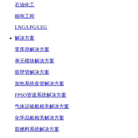
石油化工
核电工程
LNG/LPG/LEG
解决方案
零库存解决方案
单元模块解决方案
双壁管解决方案
加热系统盘管解决方案
FPSO管道系统解决方案
气体运输船相关解决方案
化学品船相关解决方案
双燃料系统解决方案