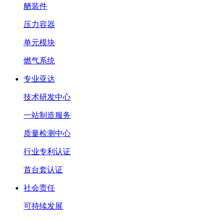
舾装件
压力容器
单元模块
燃气系统
专业亚达
技术研发中心
一站制造服务
质量检测中心
行业专利认证
首台套认证
社会责任
可持续发展