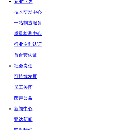
专业亚达
技术研发中心
一站制造服务
质量检测中心
行业专利认证
首台套认证
社会责任
可持续发展
员工关怀
慈善公益
新闻中心
亚达新闻