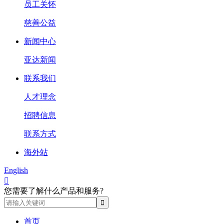
员工关怀
慈善公益
新闻中心
亚达新闻
联系我们
人才理念
招聘信息
联系方式
海外站
English

您需要了解什么产品和服务?
首页