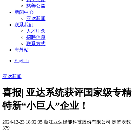
慈善公益
新闻中心
亚达新闻
联系我们
人才理念
招聘信息
联系方式
海外站
English
亚达新闻
喜报| 亚达系统获评国家级专精
特新“小巨人”企业！
2024-12-23 18:02:35
浙江亚达绿能科技股份有限公司
浏览次数
379