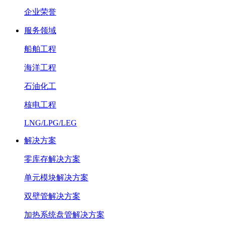
企业荣誉
服务领域
船舶工程
海洋工程
石油化工
核电工程
LNG/LPG/LEG
解决方案
零库存解决方案
单元模块解决方案
双壁管解决方案
加热系统盘管解决方案