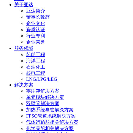
关于亚达
亚达简介
董事长致辞
企业文化
资质认证
行业专利
企业荣誉
服务领域
船舶工程
海洋工程
石油化工
核电工程
LNG/LPG/LEG
解决方案
零库存解决方案
单元模块解决方案
双壁管解决方案
加热系统盘管解决方案
FPSO管道系统解决方案
气体运输船相关解决方案
化学品船相关解决方案