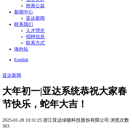
慈善公益
新闻中心
亚达新闻
联系我们
人才理念
招聘信息
联系方式
海外站
English
亚达新闻
大年初一|亚达系统恭祝大家春
节快乐，蛇年大吉！
2025-01-28 10:31:25
浙江亚达绿能科技股份有限公司
浏览次数
303