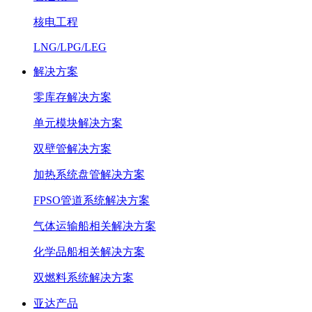
核电工程
LNG/LPG/LEG
解决方案
零库存解决方案
单元模块解决方案
双壁管解决方案
加热系统盘管解决方案
FPSO管道系统解决方案
气体运输船相关解决方案
化学品船相关解决方案
双燃料系统解决方案
亚达产品