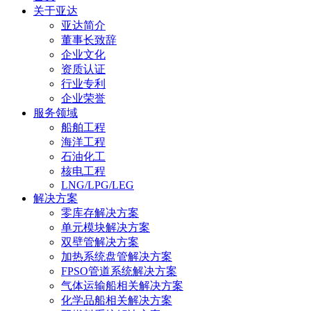
关于亚达
亚达简介
董事长致辞
企业文化
资质认证
行业专利
企业荣誉
服务领域
船舶工程
海洋工程
石油化工
核电工程
LNG/LPG/LEG
解决方案
零库存解决方案
单元模块解决方案
双壁管解决方案
加热系统盘管解决方案
FPSO管道系统解决方案
气体运输船相关解决方案
化学品船相关解决方案