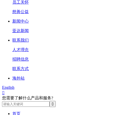
员工关怀
慈善公益
新闻中心
亚达新闻
联系我们
人才理念
招聘信息
联系方式
海外站
English

您需要了解什么产品和服务?
首页