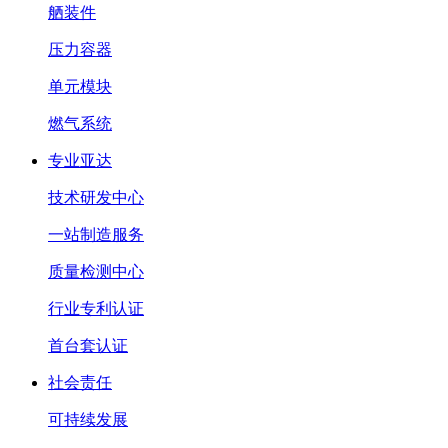
舾装件
压力容器
单元模块
燃气系统
专业亚达
技术研发中心
一站制造服务
质量检测中心
行业专利认证
首台套认证
社会责任
可持续发展