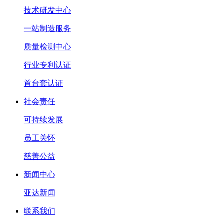
技术研发中心
一站制造服务
质量检测中心
行业专利认证
首台套认证
社会责任
可持续发展
员工关怀
慈善公益
新闻中心
亚达新闻
联系我们