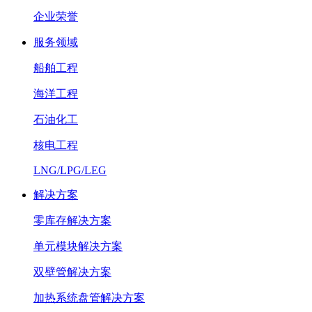
企业荣誉
服务领域
船舶工程
海洋工程
石油化工
核电工程
LNG/LPG/LEG
解决方案
零库存解决方案
单元模块解决方案
双壁管解决方案
加热系统盘管解决方案