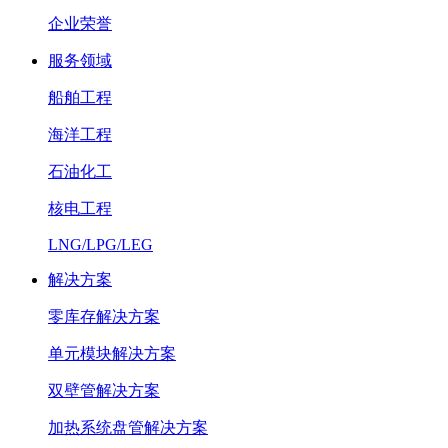
企业荣誉
服务领域
船舶工程
海洋工程
石油化工
核电工程
LNG/LPG/LEG
解决方案
零库存解决方案
单元模块解决方案
双壁管解决方案
加热系统盘管解决方案