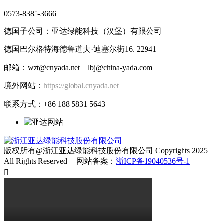
0573-8385-3666
德国子公司：亚达绿能科技（汉堡）有限公司
德国巴尔格特海德鲁道夫·迪塞尔街16. 22941
邮箱：wzt@cnyada.net lbj@china-yada.com
境外网站：
https://global.cnyada.net
联系方式：+86 188 5831 5643
版权所有@浙江亚达绿能科技股份有限公司 Copyrights 2025
All Rights Reserved | 网站备案：
浙ICP备19040536号-1
