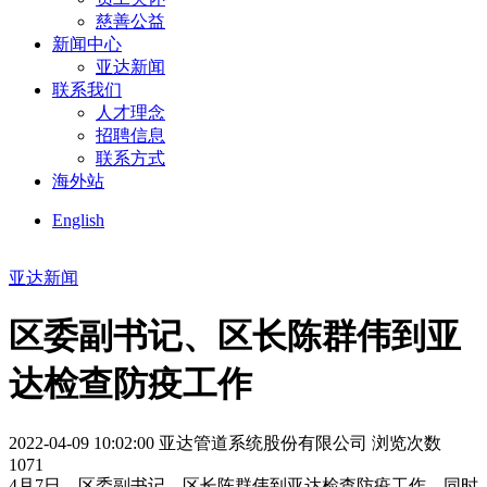
慈善公益
新闻中心
亚达新闻
联系我们
人才理念
招聘信息
联系方式
海外站
English
亚达新闻
区委副书记、区长陈群伟到亚
达检查防疫工作
2022-04-09 10:02:00
亚达管道系统股份有限公司
浏览次数
1071
4月7日，区委副书记、区长陈群伟到亚达检查防疫工作，同时