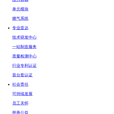
单元模块
燃气系统
专业亚达
技术研发中心
一站制造服务
质量检测中心
行业专利认证
首台套认证
社会责任
可持续发展
员工关怀
慈善公益