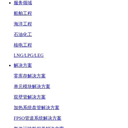
服务领域
船舶工程
海洋工程
石油化工
核电工程
LNG/LPG/LEG
解决方案
零库存解决方案
单元模块解决方案
双壁管解决方案
加热系统盘管解决方案
FPSO管道系统解决方案