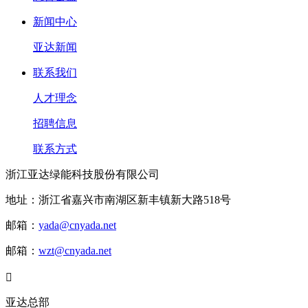
新闻中心
亚达新闻
联系我们
人才理念
招聘信息
联系方式
浙江亚达绿能科技股份有限公司
地址：浙江省嘉兴市南湖区新丰镇新大路518号
邮箱：
yada@cnyada.net
邮箱：
wzt@cnyada.net

亚达总部