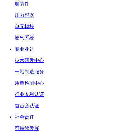
舾装件
压力容器
单元模块
燃气系统
专业亚达
技术研发中心
一站制造服务
质量检测中心
行业专利认证
首台套认证
社会责任
可持续发展