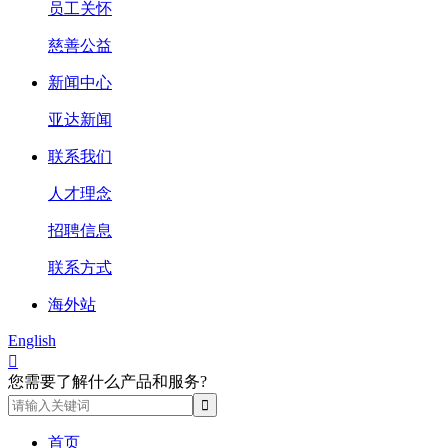
员工关怀
慈善公益
新闻中心
亚达新闻
联系我们
人才理念
招聘信息
联系方式
海外站
English

您需要了解什么产品和服务?
首页