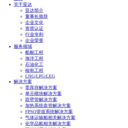
关于亚达
亚达简介
董事长致辞
企业文化
资质认证
行业专利
企业荣誉
服务领域
船舶工程
海洋工程
石油化工
核电工程
LNG/LPG/LEG
解决方案
零库存解决方案
单元模块解决方案
双壁管解决方案
加热系统盘管解决方案
FPSO管道系统解决方案
气体运输船相关解决方案
化学品船相关解决方案