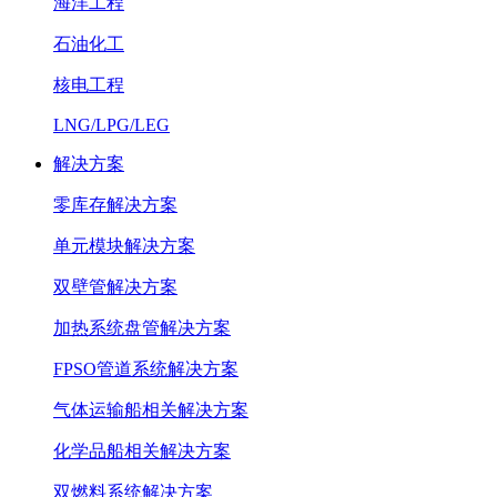
海洋工程
石油化工
核电工程
LNG/LPG/LEG
解决方案
零库存解决方案
单元模块解决方案
双壁管解决方案
加热系统盘管解决方案
FPSO管道系统解决方案
气体运输船相关解决方案
化学品船相关解决方案
双燃料系统解决方案