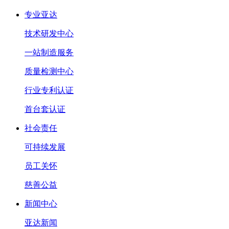
专业亚达
技术研发中心
一站制造服务
质量检测中心
行业专利认证
首台套认证
社会责任
可持续发展
员工关怀
慈善公益
新闻中心
亚达新闻