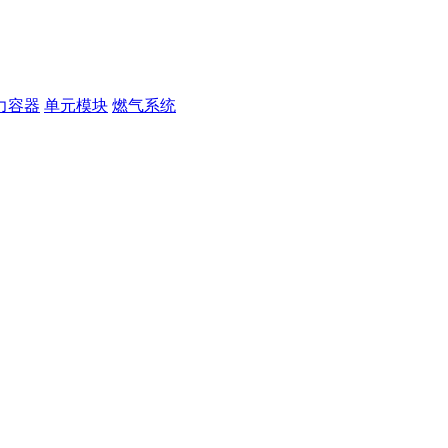
力容器
单元模块
燃气系统