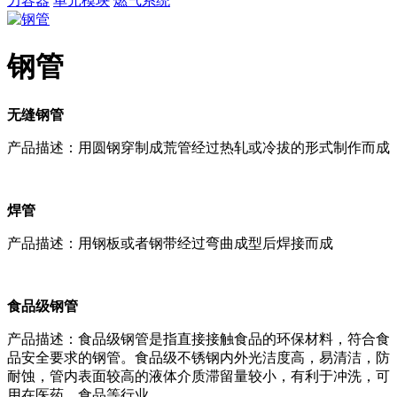
力容器
单元模块
燃气系统
钢管
无缝钢管
产品描述：用圆钢穿制成荒管经过热轧或冷拔的形式制作而成
焊管
产品描述：用钢板或者钢带经过弯曲成型后焊接而成
食品级钢管
产品描述：食品级钢管是指直接接触食品的环保材料，符合食
品安全要求的钢管。食品级不锈钢内外光洁度高，易清洁，防
耐蚀，管内表面较高的液体介质滞留量较小，有利于冲洗，可
用在医药、食品等行业。