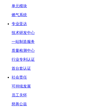
单元模块
燃气系统
专业亚达
技术研发中心
一站制造服务
质量检测中心
行业专利认证
首台套认证
社会责任
可持续发展
员工关怀
慈善公益