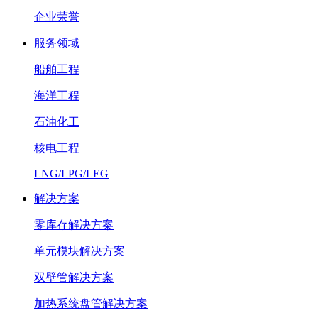
企业荣誉
服务领域
船舶工程
海洋工程
石油化工
核电工程
LNG/LPG/LEG
解决方案
零库存解决方案
单元模块解决方案
双壁管解决方案
加热系统盘管解决方案