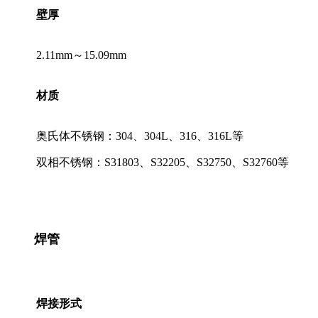
壁厚
2.11mm～15.09mm
材质
奥氏体不锈钢：304、304L、316、316L等
双相不锈钢：S31803、S32205、S32750、S32760等
焊管
焊接形式