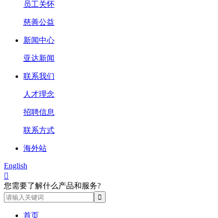
员工关怀
慈善公益
新闻中心
亚达新闻
联系我们
人才理念
招聘信息
联系方式
海外站
English

您需要了解什么产品和服务?
首页