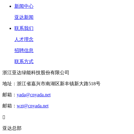
新闻中心
亚达新闻
联系我们
人才理念
招聘信息
联系方式
浙江亚达绿能科技股份有限公司
地址：浙江省嘉兴市南湖区新丰镇新大路518号
邮箱：
yada@cnyada.net
邮箱：
wzt@cnyada.net

亚达总部