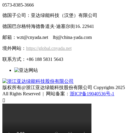
0573-8385-3666
德国子公司：亚达绿能科技（汉堡）有限公司
德国巴尔格特海德鲁道夫·迪塞尔街16. 22941
邮箱：wzt@cnyada.net lbj@china-yada.com
境外网站：
https://global.cnyada.net
联系方式：+86 188 5831 5643
版权所有@浙江亚达绿能科技股份有限公司 Copyrights 2025
All Rights Reserved | 网站备案：
浙ICP备19040536号-1
