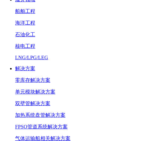
船舶工程
海洋工程
石油化工
核电工程
LNG/LPG/LEG
解决方案
零库存解决方案
单元模块解决方案
双壁管解决方案
加热系统盘管解决方案
FPSO管道系统解决方案
气体运输船相关解决方案