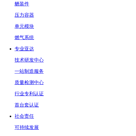
舾装件
压力容器
单元模块
燃气系统
专业亚达
技术研发中心
一站制造服务
质量检测中心
行业专利认证
首台套认证
社会责任
可持续发展