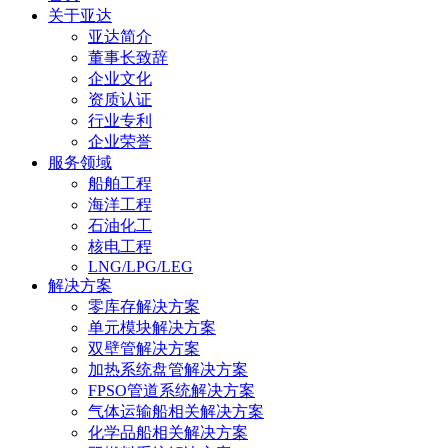
关于亚达
亚达简介
董事长致辞
企业文化
资质认证
行业专利
企业荣誉
服务领域
船舶工程
海洋工程
石油化工
核电工程
LNG/LPG/LEG
解决方案
零库存解决方案
单元模块解决方案
双壁管解决方案
加热系统盘管解决方案
FPSO管道系统解决方案
气体运输船相关解决方案
化学品船相关解决方案