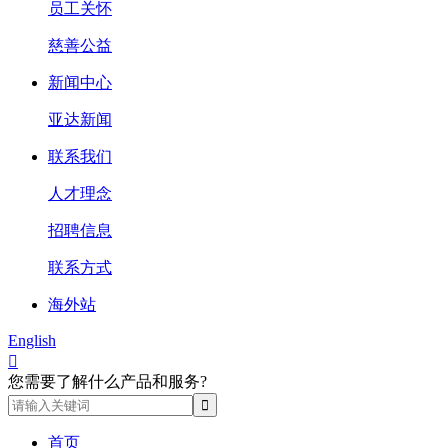
员工关怀
慈善公益
新闻中心
亚达新闻
联系我们
人才理念
招聘信息
联系方式
海外站
English

您需要了解什么产品和服务?
首页