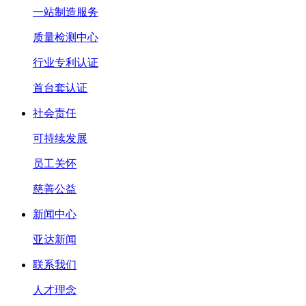
一站制造服务
质量检测中心
行业专利认证
首台套认证
社会责任
可持续发展
员工关怀
慈善公益
新闻中心
亚达新闻
联系我们
人才理念