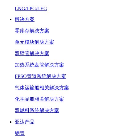
LNG/LPG/LEG
解决方案
零库存解决方案
单元模块解决方案
双壁管解决方案
加热系统盘管解决方案
FPSO管道系统解决方案
气体运输船相关解决方案
化学品船相关解决方案
双燃料系统解决方案
亚达产品
钢管