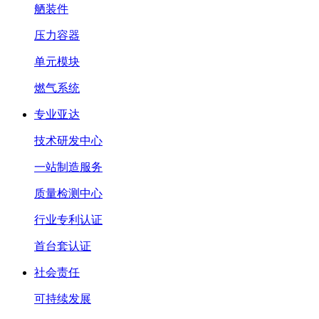
舾装件
压力容器
单元模块
燃气系统
专业亚达
技术研发中心
一站制造服务
质量检测中心
行业专利认证
首台套认证
社会责任
可持续发展