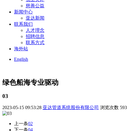
慈善公益
新闻中心
亚达新闻
联系我们
人才理念
招聘信息
联系方式
海外站
English
绿色船海
专业驱动
03
2023-05-15 09:53:28
亚达管道系统股份有限公司
浏览次数
593
上一条
02
下一条
04