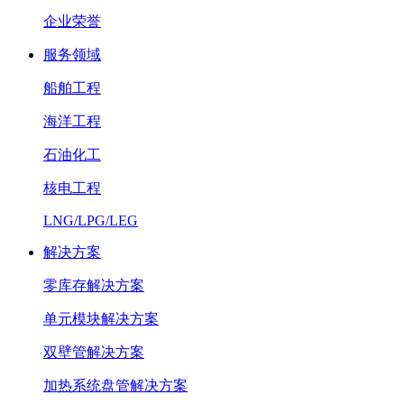
企业荣誉
服务领域
船舶工程
海洋工程
石油化工
核电工程
LNG/LPG/LEG
解决方案
零库存解决方案
单元模块解决方案
双壁管解决方案
加热系统盘管解决方案