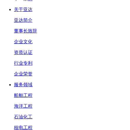
关于亚达
亚达简介
董事长致辞
企业文化
资质认证
行业专利
企业荣誉
服务领域
船舶工程
海洋工程
石油化工
核电工程