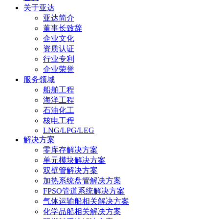
关于亚达
亚达简介
董事长致辞
企业文化
资质认证
行业专利
企业荣誉
服务领域
船舶工程
海洋工程
石油化工
核电工程
LNG/LPG/LEG
解决方案
零库存解决方案
单元模块解决方案
双壁管解决方案
加热系统盘管解决方案
FPSO管道系统解决方案
气体运输船相关解决方案
化学品船相关解决方案