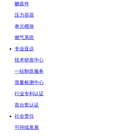
舾装件
压力容器
单元模块
燃气系统
专业亚达
技术研发中心
一站制造服务
质量检测中心
行业专利认证
首台套认证
社会责任
可持续发展