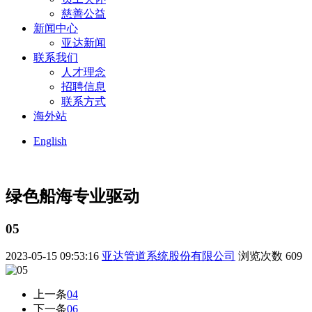
慈善公益
新闻中心
亚达新闻
联系我们
人才理念
招聘信息
联系方式
海外站
English
绿色船海
专业驱动
05
2023-05-15 09:53:16
亚达管道系统股份有限公司
浏览次数
609
上一条
04
下一条
06