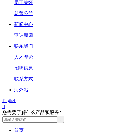
员工关怀
慈善公益
新闻中心
亚达新闻
联系我们
人才理念
招聘信息
联系方式
海外站
English

您需要了解什么产品和服务?
首页