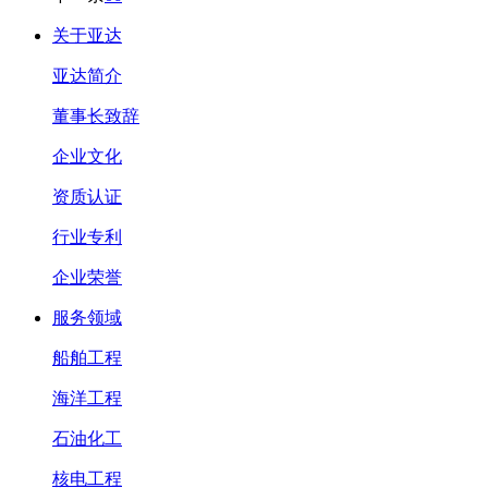
关于亚达
亚达简介
董事长致辞
企业文化
资质认证
行业专利
企业荣誉
服务领域
船舶工程
海洋工程
石油化工
核电工程