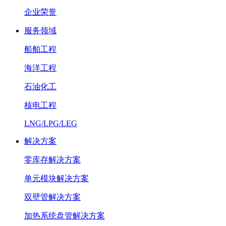
企业荣誉
服务领域
船舶工程
海洋工程
石油化工
核电工程
LNG/LPG/LEG
解决方案
零库存解决方案
单元模块解决方案
双壁管解决方案
加热系统盘管解决方案