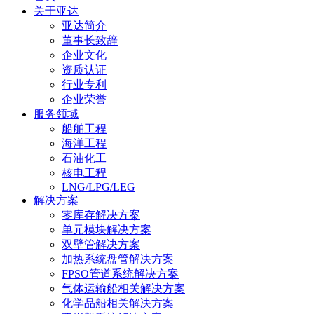
关于亚达
亚达简介
董事长致辞
企业文化
资质认证
行业专利
企业荣誉
服务领域
船舶工程
海洋工程
石油化工
核电工程
LNG/LPG/LEG
解决方案
零库存解决方案
单元模块解决方案
双壁管解决方案
加热系统盘管解决方案
FPSO管道系统解决方案
气体运输船相关解决方案
化学品船相关解决方案