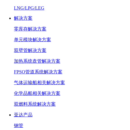
LNG/LPG/LEG
解决方案
零库存解决方案
单元模块解决方案
双壁管解决方案
加热系统盘管解决方案
FPSO管道系统解决方案
气体运输船相关解决方案
化学品船相关解决方案
双燃料系统解决方案
亚达产品
钢管