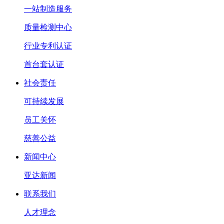
一站制造服务
质量检测中心
行业专利认证
首台套认证
社会责任
可持续发展
员工关怀
慈善公益
新闻中心
亚达新闻
联系我们
人才理念