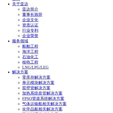
关于亚达
亚达简介
董事长致辞
企业文化
资质认证
行业专利
企业荣誉
服务领域
船舶工程
海洋工程
石油化工
核电工程
LNG/LPG/LEG
解决方案
零库存解决方案
单元模块解决方案
双壁管解决方案
加热系统盘管解决方案
FPSO管道系统解决方案
气体运输船相关解决方案
化学品船相关解决方案