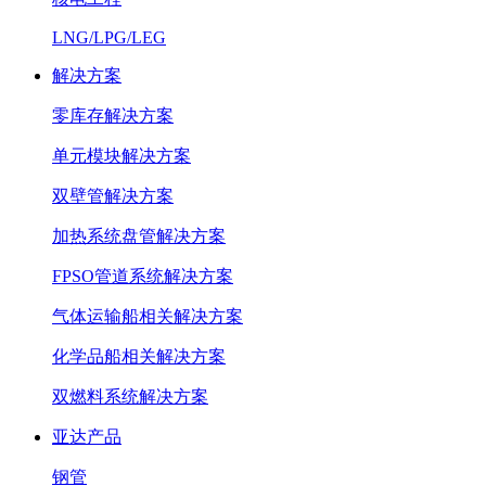
LNG/LPG/LEG
解决方案
零库存解决方案
单元模块解决方案
双壁管解决方案
加热系统盘管解决方案
FPSO管道系统解决方案
气体运输船相关解决方案
化学品船相关解决方案
双燃料系统解决方案
亚达产品
钢管