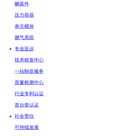
舾装件
压力容器
单元模块
燃气系统
专业亚达
技术研发中心
一站制造服务
质量检测中心
行业专利认证
首台套认证
社会责任
可持续发展