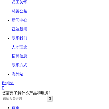
员工关怀
慈善公益
新闻中心
亚达新闻
联系我们
人才理念
招聘信息
联系方式
海外站
English

您需要了解什么产品和服务?
首页