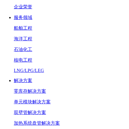
企业荣誉
服务领域
船舶工程
海洋工程
石油化工
核电工程
LNG/LPG/LEG
解决方案
零库存解决方案
单元模块解决方案
双壁管解决方案
加热系统盘管解决方案