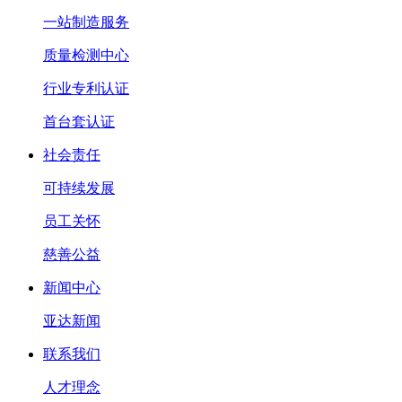
一站制造服务
质量检测中心
行业专利认证
首台套认证
社会责任
可持续发展
员工关怀
慈善公益
新闻中心
亚达新闻
联系我们
人才理念