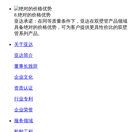
8.绝对的价格优势
亚达承诺：在同等质量条件下，亚达在双壁管产品领域
具备绝对的价格优势，可为客户提供更具性价比的双壁
管系列产品。
关于亚达
亚达简介
董事长致辞
企业文化
资质认证
行业专利
企业荣誉
服务领域
船舶工程