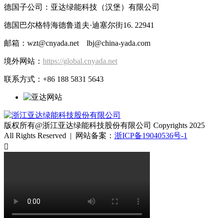
德国子公司：亚达绿能科技（汉堡）有限公司
德国巴尔格特海德鲁道夫·迪塞尔街16. 22941
邮箱：wzt@cnyada.net lbj@china-yada.com
境外网站：
https://global.cnyada.net
联系方式：+86 188 5831 5643
版权所有@浙江亚达绿能科技股份有限公司 Copyrights 2025
All Rights Reserved | 网站备案：
浙ICP备19040536号-1
