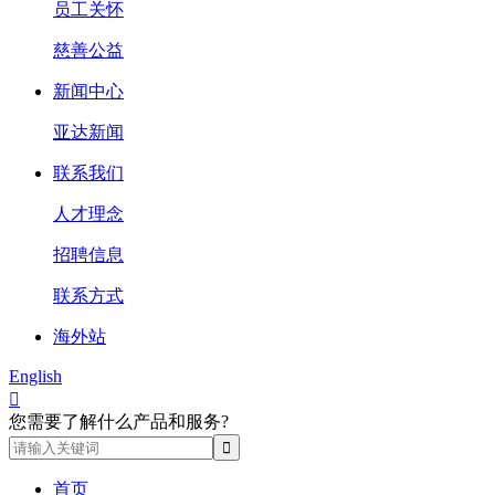
员工关怀
慈善公益
新闻中心
亚达新闻
联系我们
人才理念
招聘信息
联系方式
海外站
English

您需要了解什么产品和服务?
首页