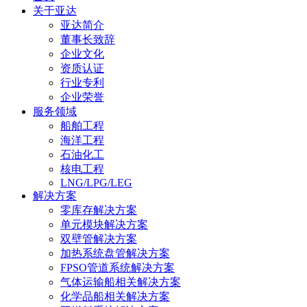
关于亚达
亚达简介
董事长致辞
企业文化
资质认证
行业专利
企业荣誉
服务领域
船舶工程
海洋工程
石油化工
核电工程
LNG/LPG/LEG
解决方案
零库存解决方案
单元模块解决方案
双壁管解决方案
加热系统盘管解决方案
FPSO管道系统解决方案
气体运输船相关解决方案
化学品船相关解决方案