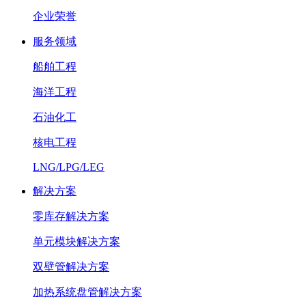
企业荣誉
服务领域
船舶工程
海洋工程
石油化工
核电工程
LNG/LPG/LEG
解决方案
零库存解决方案
单元模块解决方案
双壁管解决方案
加热系统盘管解决方案