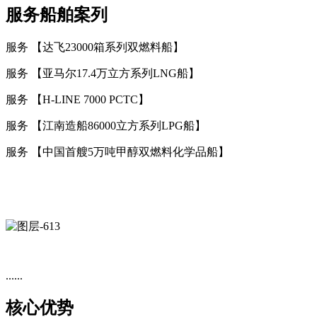
服务船舶案列
服务 【达飞23000箱系列双燃料船】
服务 【亚马尔17.4万立方系列LNG船】
服务 【H-LINE 7000 PCTC】
服务 【江南造船86000立方系列LPG船】
服务 【中国首艘5万吨甲醇双燃料化学品船】
......
核心优势