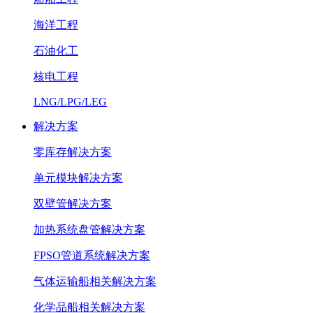
海洋工程
石油化工
核电工程
LNG/LPG/LEG
解决方案
零库存解决方案
单元模块解决方案
双壁管解决方案
加热系统盘管解决方案
FPSO管道系统解决方案
气体运输船相关解决方案
化学品船相关解决方案