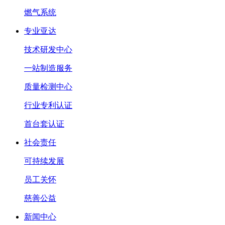
燃气系统
专业亚达
技术研发中心
一站制造服务
质量检测中心
行业专利认证
首台套认证
社会责任
可持续发展
员工关怀
慈善公益
新闻中心