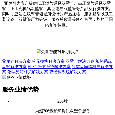
亚达可为客户提供低压燃气通风双壁管、高压燃气通风双壁
管、正压充氮气双壁管、真空绝热双壁管等产品及解决方案。
同时，亚达在双壁管领域所设计的产品规格、服务船型以及工
装设备、双壁管压力等级、服务总数量等多个方面，均处于国
内领军位置。
零库存解决方案
单元模块解决方案
双壁管解决方案
加热系统
盘管解决方案
FPSO管道系统解决方案
气体运输船相关解决方
案
化学品船相关解决方案
双燃料系统解决方案
服务业绩优势
206
艘
为超206艘船舶提供双壁管服务