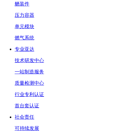
舾装件
压力容器
单元模块
燃气系统
专业亚达
技术研发中心
一站制造服务
质量检测中心
行业专利认证
首台套认证
社会责任
可持续发展