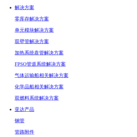
解决方案
零库存解决方案
单元模块解决方案
双壁管解决方案
加热系统盘管解决方案
FPSO管道系统解决方案
气体运输船相关解决方案
化学品船相关解决方案
双燃料系统解决方案
亚达产品
钢管
管路附件