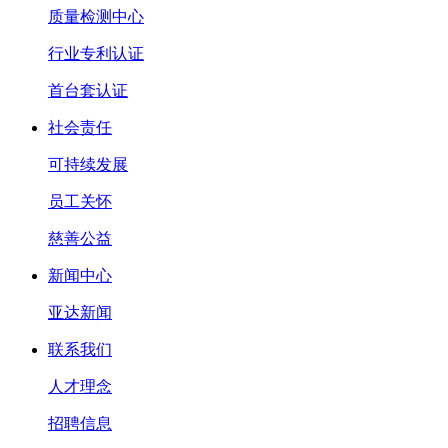
质量检测中心
行业专利认证
首台套认证
社会责任
可持续发展
员工关怀
慈善公益
新闻中心
亚达新闻
联系我们
人才理念
招聘信息