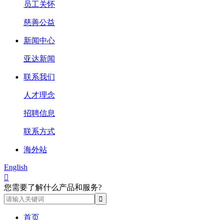
员工关怀
慈善公益
新闻中心
亚达新闻
联系我们
人才理念
招聘信息
联系方式
海外站
English

您需要了解什么产品和服务?
首页