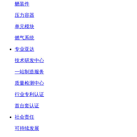
舾装件
压力容器
单元模块
燃气系统
专业亚达
技术研发中心
一站制造服务
质量检测中心
行业专利认证
首台套认证
社会责任
可持续发展