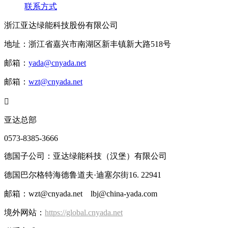
联系方式
浙江亚达绿能科技股份有限公司
地址：浙江省嘉兴市南湖区新丰镇新大路518号
邮箱：
yada@cnyada.net
邮箱：
wzt@cnyada.net

亚达总部
0573-8385-3666
德国子公司：亚达绿能科技（汉堡）有限公司
德国巴尔格特海德鲁道夫·迪塞尔街16. 22941
邮箱：wzt@cnyada.net lbj@china-yada.com
境外网站：
https://global.cnyada.net