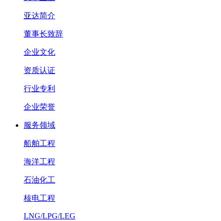
亚达简介
董事长致辞
企业文化
资质认证
行业专利
企业荣誉
服务领域
船舶工程
海洋工程
石油化工
核电工程
LNG/LPG/LEG