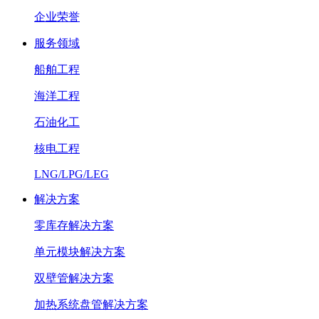
企业荣誉
服务领域
船舶工程
海洋工程
石油化工
核电工程
LNG/LPG/LEG
解决方案
零库存解决方案
单元模块解决方案
双壁管解决方案
加热系统盘管解决方案