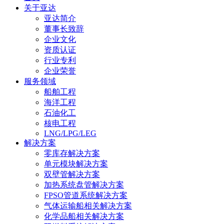
关于亚达
亚达简介
董事长致辞
企业文化
资质认证
行业专利
企业荣誉
服务领域
船舶工程
海洋工程
石油化工
核电工程
LNG/LPG/LEG
解决方案
零库存解决方案
单元模块解决方案
双壁管解决方案
加热系统盘管解决方案
FPSO管道系统解决方案
气体运输船相关解决方案
化学品船相关解决方案