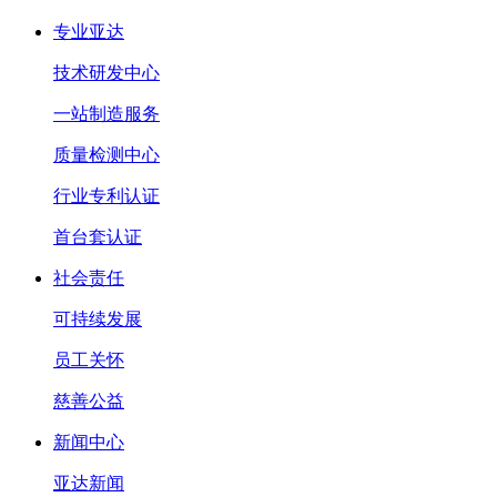
专业亚达
技术研发中心
一站制造服务
质量检测中心
行业专利认证
首台套认证
社会责任
可持续发展
员工关怀
慈善公益
新闻中心
亚达新闻