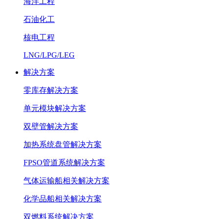
海洋工程
石油化工
核电工程
LNG/LPG/LEG
解决方案
零库存解决方案
单元模块解决方案
双壁管解决方案
加热系统盘管解决方案
FPSO管道系统解决方案
气体运输船相关解决方案
化学品船相关解决方案
双燃料系统解决方案