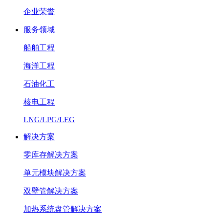
企业荣誉
服务领域
船舶工程
海洋工程
石油化工
核电工程
LNG/LPG/LEG
解决方案
零库存解决方案
单元模块解决方案
双壁管解决方案
加热系统盘管解决方案