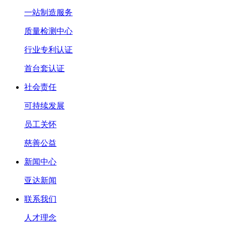
一站制造服务
质量检测中心
行业专利认证
首台套认证
社会责任
可持续发展
员工关怀
慈善公益
新闻中心
亚达新闻
联系我们
人才理念