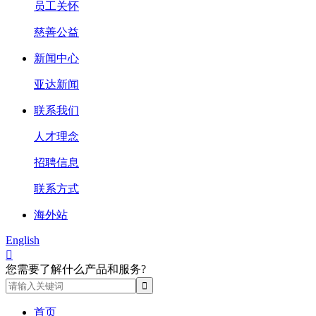
员工关怀
慈善公益
新闻中心
亚达新闻
联系我们
人才理念
招聘信息
联系方式
海外站
English

您需要了解什么产品和服务?
首页