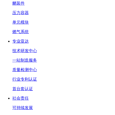
舾装件
压力容器
单元模块
燃气系统
专业亚达
技术研发中心
一站制造服务
质量检测中心
行业专利认证
首台套认证
社会责任
可持续发展