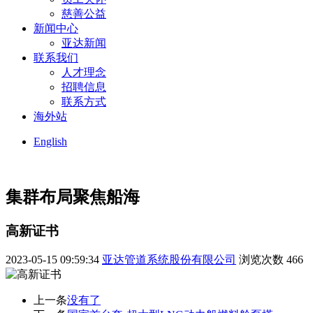
慈善公益
新闻中心
亚达新闻
联系我们
人才理念
招聘信息
联系方式
海外站
English
集群布局
聚焦船海
高新证书
2023-05-15 09:59:34
亚达管道系统股份有限公司
浏览次数
466
上一条
没有了