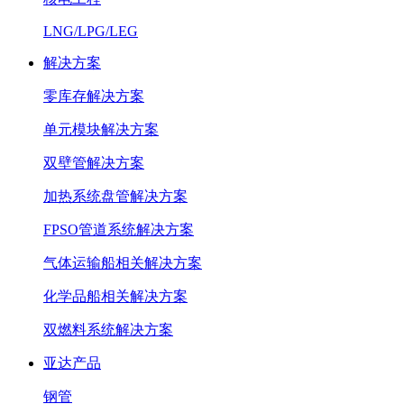
LNG/LPG/LEG
解决方案
零库存解决方案
单元模块解决方案
双壁管解决方案
加热系统盘管解决方案
FPSO管道系统解决方案
气体运输船相关解决方案
化学品船相关解决方案
双燃料系统解决方案
亚达产品
钢管