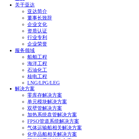
关于亚达
亚达简介
董事长致辞
企业文化
资质认证
行业专利
企业荣誉
服务领域
船舶工程
海洋工程
石油化工
核电工程
LNG/LPG/LEG
解决方案
零库存解决方案
单元模块解决方案
双壁管解决方案
加热系统盘管解决方案
FPSO管道系统解决方案
气体运输船相关解决方案
化学品船相关解决方案