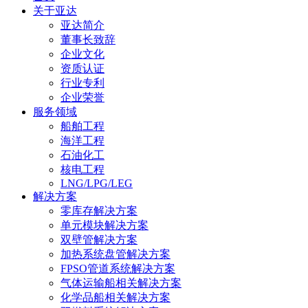
关于亚达
亚达简介
董事长致辞
企业文化
资质认证
行业专利
企业荣誉
服务领域
船舶工程
海洋工程
石油化工
核电工程
LNG/LPG/LEG
解决方案
零库存解决方案
单元模块解决方案
双壁管解决方案
加热系统盘管解决方案
FPSO管道系统解决方案
气体运输船相关解决方案
化学品船相关解决方案