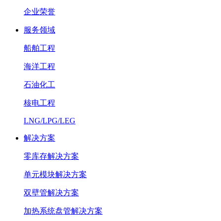
企业荣誉
服务领域
船舶工程
海洋工程
石油化工
核电工程
LNG/LPG/LEG
解决方案
零库存解决方案
单元模块解决方案
双壁管解决方案
加热系统盘管解决方案