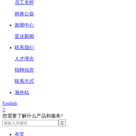
员工关怀
慈善公益
新闻中心
亚达新闻
联系我们
人才理念
招聘信息
联系方式
海外站
English

您需要了解什么产品和服务?
首页