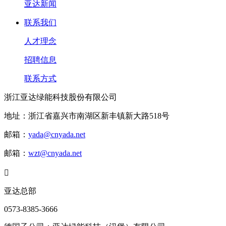
亚达新闻
联系我们
人才理念
招聘信息
联系方式
浙江亚达绿能科技股份有限公司
地址：浙江省嘉兴市南湖区新丰镇新大路518号
邮箱：
yada@cnyada.net
邮箱：
wzt@cnyada.net

亚达总部
0573-8385-3666