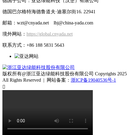
德国子公司：亚达绿能科技（汉堡）有限公司
德国巴尔格特海德鲁道夫·迪塞尔街16. 22941
邮箱：wzt@cnyada.net lbj@china-yada.com
境外网站：
https://global.cnyada.net
联系方式：+86 188 5831 5643
版权所有@浙江亚达绿能科技股份有限公司 Copyrights 2025
All Rights Reserved | 网站备案：
浙ICP备19040536号-1
