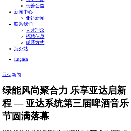
慈善公益
新闻中心
亚达新闻
联系我们
人才理念
招聘信息
联系方式
海外站
English
亚达新闻
绿能风尚聚合力 乐享亚达启新
程 — 亚达系统第三届啤酒音乐
节圆满落幕