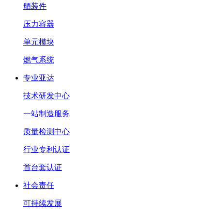
舾装件
压力容器
单元模块
燃气系统
专业亚达
技术研发中心
一站制造服务
质量检测中心
行业专利认证
首台套认证
社会责任
可持续发展