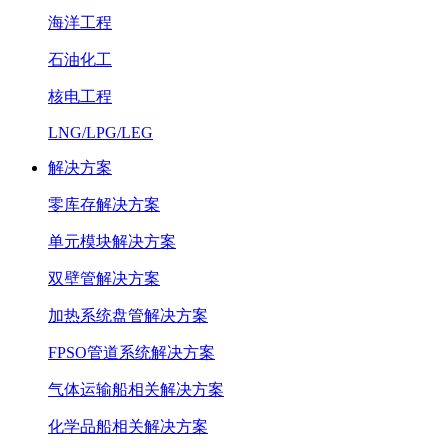
海洋工程
石油化工
核电工程
LNG/LPG/LEG
解决方案
零库存解决方案
单元模块解决方案
双壁管解决方案
加热系统盘管解决方案
FPSO管道系统解决方案
气体运输船相关解决方案
化学品船相关解决方案