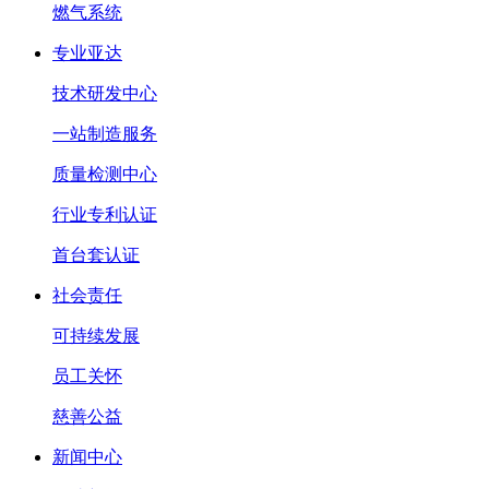
燃气系统
专业亚达
技术研发中心
一站制造服务
质量检测中心
行业专利认证
首台套认证
社会责任
可持续发展
员工关怀
慈善公益
新闻中心