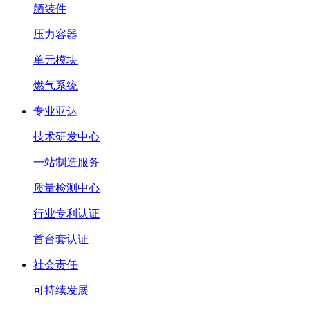
舾装件
压力容器
单元模块
燃气系统
专业亚达
技术研发中心
一站制造服务
质量检测中心
行业专利认证
首台套认证
社会责任
可持续发展