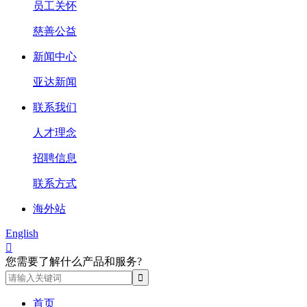
员工关怀
慈善公益
新闻中心
亚达新闻
联系我们
人才理念
招聘信息
联系方式
海外站
English

您需要了解什么产品和服务?
首页