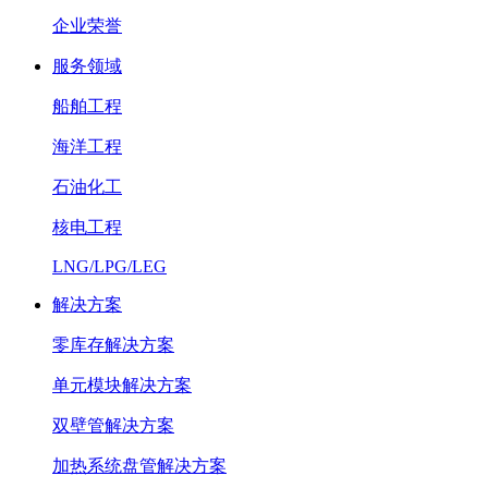
企业荣誉
服务领域
船舶工程
海洋工程
石油化工
核电工程
LNG/LPG/LEG
解决方案
零库存解决方案
单元模块解决方案
双壁管解决方案
加热系统盘管解决方案