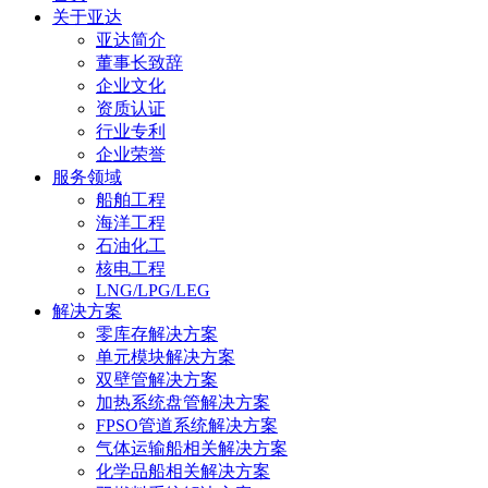
关于亚达
亚达简介
董事长致辞
企业文化
资质认证
行业专利
企业荣誉
服务领域
船舶工程
海洋工程
石油化工
核电工程
LNG/LPG/LEG
解决方案
零库存解决方案
单元模块解决方案
双壁管解决方案
加热系统盘管解决方案
FPSO管道系统解决方案
气体运输船相关解决方案
化学品船相关解决方案