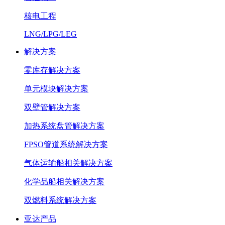
核电工程
LNG/LPG/LEG
解决方案
零库存解决方案
单元模块解决方案
双壁管解决方案
加热系统盘管解决方案
FPSO管道系统解决方案
气体运输船相关解决方案
化学品船相关解决方案
双燃料系统解决方案
亚达产品