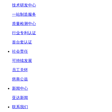
技术研发中心
一站制造服务
质量检测中心
行业专利认证
首台套认证
社会责任
可持续发展
员工关怀
慈善公益
新闻中心
亚达新闻
联系我们