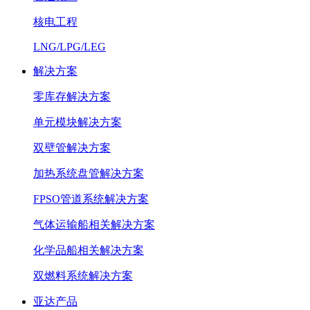
核电工程
LNG/LPG/LEG
解决方案
零库存解决方案
单元模块解决方案
双壁管解决方案
加热系统盘管解决方案
FPSO管道系统解决方案
气体运输船相关解决方案
化学品船相关解决方案
双燃料系统解决方案
亚达产品