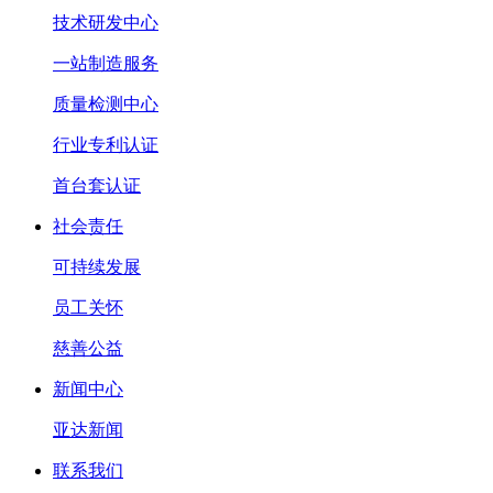
技术研发中心
一站制造服务
质量检测中心
行业专利认证
首台套认证
社会责任
可持续发展
员工关怀
慈善公益
新闻中心
亚达新闻
联系我们