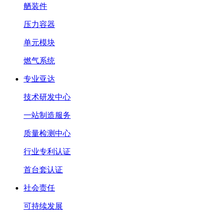
舾装件
压力容器
单元模块
燃气系统
专业亚达
技术研发中心
一站制造服务
质量检测中心
行业专利认证
首台套认证
社会责任
可持续发展