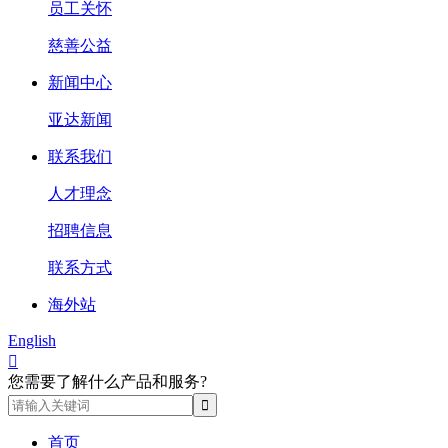
员工关怀
慈善公益
新闻中心
亚达新闻
联系我们
人才理念
招聘信息
联系方式
海外站
English

您需要了解什么产品和服务?
首页