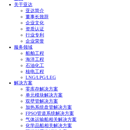
关于亚达
亚达简介
董事长致辞
企业文化
资质认证
行业专利
企业荣誉
服务领域
船舶工程
海洋工程
石油化工
核电工程
LNG/LPG/LEG
解决方案
零库存解决方案
单元模块解决方案
双壁管解决方案
加热系统盘管解决方案
FPSO管道系统解决方案
气体运输船相关解决方案
化学品船相关解决方案