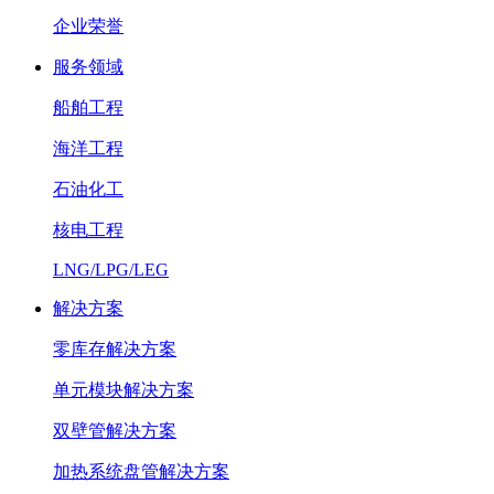
企业荣誉
服务领域
船舶工程
海洋工程
石油化工
核电工程
LNG/LPG/LEG
解决方案
零库存解决方案
单元模块解决方案
双壁管解决方案
加热系统盘管解决方案