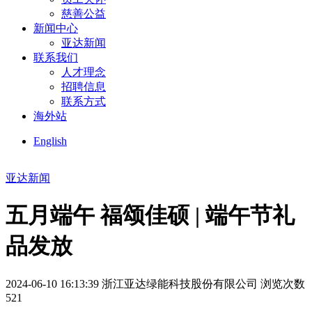
慈善公益
新闻中心
亚达新闻
联系我们
人才理念
招聘信息
联系方式
海外站
English
亚达新闻
五月端午 福颂佳硕 | 端午节礼
品发放
2024-06-10 16:13:39
浙江亚达绿能科技股份有限公司
浏览次数
521