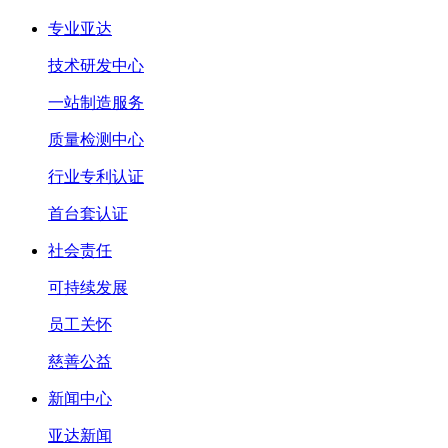
专业亚达
技术研发中心
一站制造服务
质量检测中心
行业专利认证
首台套认证
社会责任
可持续发展
员工关怀
慈善公益
新闻中心
亚达新闻