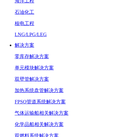
海洋工程
石油化工
核电工程
LNG/LPG/LEG
解决方案
零库存解决方案
单元模块解决方案
双壁管解决方案
加热系统盘管解决方案
FPSO管道系统解决方案
气体运输船相关解决方案
化学品船相关解决方案
双燃料系统解决方案