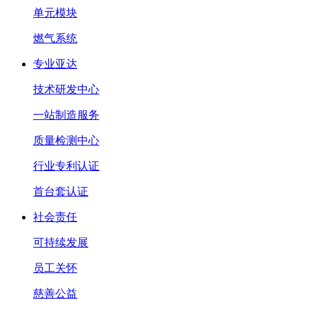
单元模块
燃气系统
专业亚达
技术研发中心
一站制造服务
质量检测中心
行业专利认证
首台套认证
社会责任
可持续发展
员工关怀
慈善公益