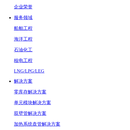
企业荣誉
服务领域
船舶工程
海洋工程
石油化工
核电工程
LNG/LPG/LEG
解决方案
零库存解决方案
单元模块解决方案
双壁管解决方案
加热系统盘管解决方案