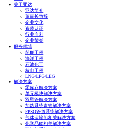
关于亚达
亚达简介
董事长致辞
企业文化
资质认证
行业专利
企业荣誉
服务领域
船舶工程
海洋工程
石油化工
核电工程
LNG/LPG/LEG
解决方案
零库存解决方案
单元模块解决方案
双壁管解决方案
加热系统盘管解决方案
FPSO管道系统解决方案
气体运输船相关解决方案
化学品船相关解决方案