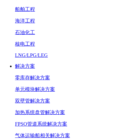
船舶工程
海洋工程
石油化工
核电工程
LNG/LPG/LEG
解决方案
零库存解决方案
单元模块解决方案
双壁管解决方案
加热系统盘管解决方案
FPSO管道系统解决方案
气体运输船相关解决方案