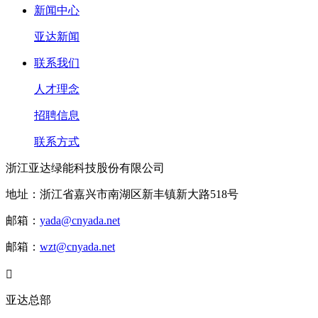
新闻中心
亚达新闻
联系我们
人才理念
招聘信息
联系方式
浙江亚达绿能科技股份有限公司
地址：浙江省嘉兴市南湖区新丰镇新大路518号
邮箱：
yada@cnyada.net
邮箱：
wzt@cnyada.net

亚达总部