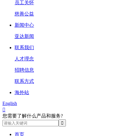
员工关怀
慈善公益
新闻中心
亚达新闻
联系我们
人才理念
招聘信息
联系方式
海外站
English

您需要了解什么产品和服务?
首页