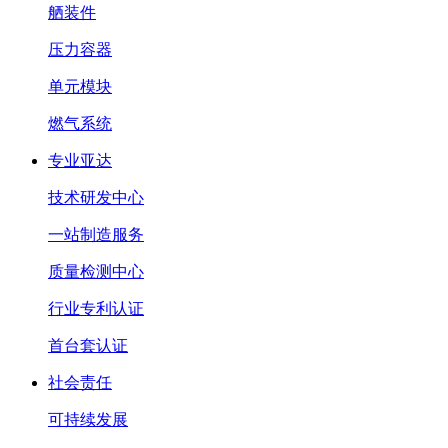
舾装件
压力容器
单元模块
燃气系统
专业亚达
技术研发中心
一站制造服务
质量检测中心
行业专利认证
首台套认证
社会责任
可持续发展