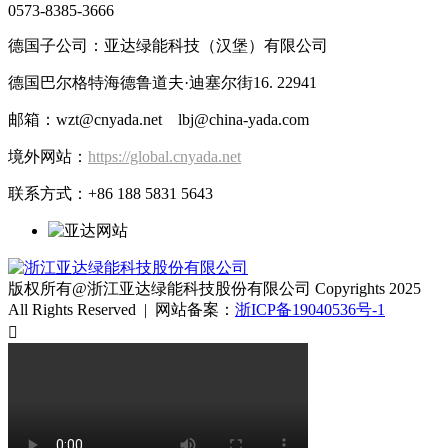
0573-8385-3666
德国子公司：亚达绿能科技（汉堡）有限公司
德国巴尔格特海德鲁道夫·迪塞尔街16. 22941
邮箱：wzt@cnyada.net lbj@china-yada.com
境外网站：
https://global.cnyada.net
联系方式：+86 188 5831 5643
版权所有@浙江亚达绿能科技股份有限公司 Copyrights 2025
All Rights Reserved | 网站备案：
浙ICP备19040536号-1
