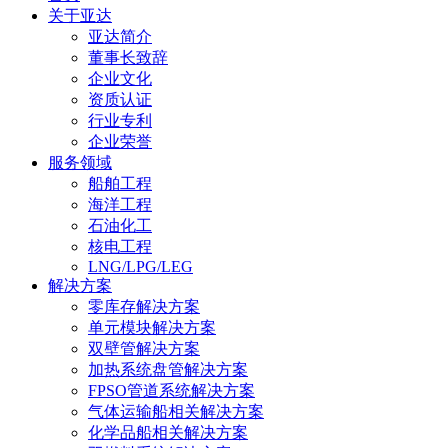
关于亚达
亚达简介
董事长致辞
企业文化
资质认证
行业专利
企业荣誉
服务领域
船舶工程
海洋工程
石油化工
核电工程
LNG/LPG/LEG
解决方案
零库存解决方案
单元模块解决方案
双壁管解决方案
加热系统盘管解决方案
FPSO管道系统解决方案
气体运输船相关解决方案
化学品船相关解决方案