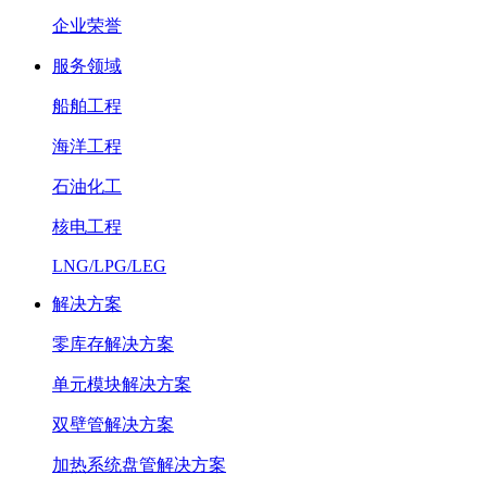
企业荣誉
服务领域
船舶工程
海洋工程
石油化工
核电工程
LNG/LPG/LEG
解决方案
零库存解决方案
单元模块解决方案
双壁管解决方案
加热系统盘管解决方案