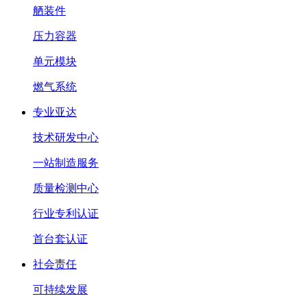
舾装件
压力容器
单元模块
燃气系统
专业亚达
技术研发中心
一站制造服务
质量检测中心
行业专利认证
首台套认证
社会责任
可持续发展