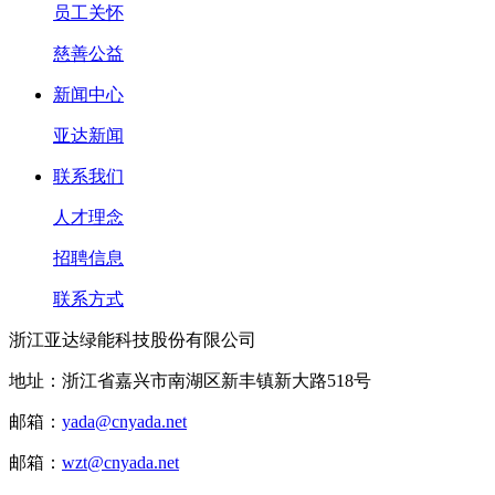
员工关怀
慈善公益
新闻中心
亚达新闻
联系我们
人才理念
招聘信息
联系方式
浙江亚达绿能科技股份有限公司
地址：浙江省嘉兴市南湖区新丰镇新大路518号
邮箱：
yada@cnyada.net
邮箱：
wzt@cnyada.net