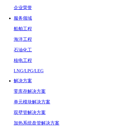
企业荣誉
服务领域
船舶工程
海洋工程
石油化工
核电工程
LNG/LPG/LEG
解决方案
零库存解决方案
单元模块解决方案
双壁管解决方案
加热系统盘管解决方案