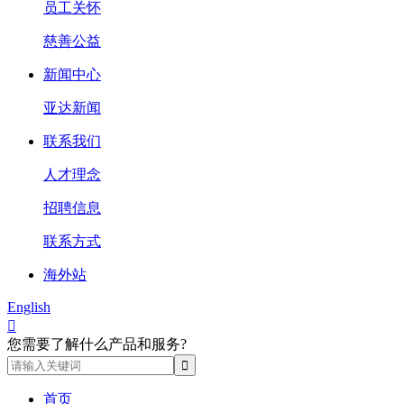
员工关怀
慈善公益
新闻中心
亚达新闻
联系我们
人才理念
招聘信息
联系方式
海外站
English

您需要了解什么产品和服务?
首页