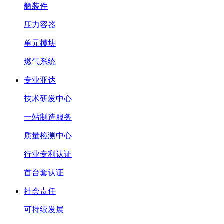
舾装件
压力容器
单元模块
燃气系统
专业亚达
技术研发中心
一站制造服务
质量检测中心
行业专利认证
首台套认证
社会责任
可持续发展