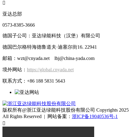

亚达总部
0573-8385-3666
德国子公司：亚达绿能科技（汉堡）有限公司
德国巴尔格特海德鲁道夫·迪塞尔街16. 22941
邮箱：wzt@cnyada.net lbj@china-yada.com
境外网站：
https://global.cnyada.net
联系方式：+86 188 5831 5643
版权所有@浙江亚达绿能科技股份有限公司 Copyrights 2025
All Rights Reserved | 网站备案：
浙ICP备19040536号-1
