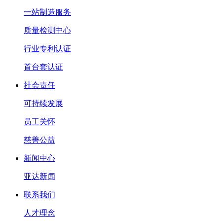
一站制造服务
质量检测中心
行业专利认证
首台套认证
社会责任
可持续发展
员工关怀
慈善公益
新闻中心
亚达新闻
联系我们
人才理念