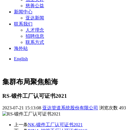
慈善公益
新闻中心
亚达新闻
联系我们
人才理念
招聘信息
联系方式
海外站
English
集群布局
聚焦船海
RS-锻件工厂认可证书2021
2023-07-21 15:13:08
亚达管道系统股份有限公司
浏览次数
493
上一条
NK-锻件工厂认可证书2021