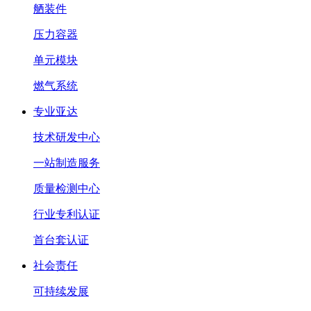
舾装件
压力容器
单元模块
燃气系统
专业亚达
技术研发中心
一站制造服务
质量检测中心
行业专利认证
首台套认证
社会责任
可持续发展