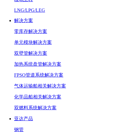
LNG/LPG/LEG
解决方案
零库存解决方案
单元模块解决方案
双壁管解决方案
加热系统盘管解决方案
FPSO管道系统解决方案
气体运输船相关解决方案
化学品船相关解决方案
双燃料系统解决方案
亚达产品
钢管