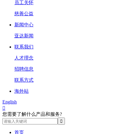
员工关怀
慈善公益
新闻中心
亚达新闻
联系我们
人才理念
招聘信息
联系方式
海外站
English

您需要了解什么产品和服务?
首页