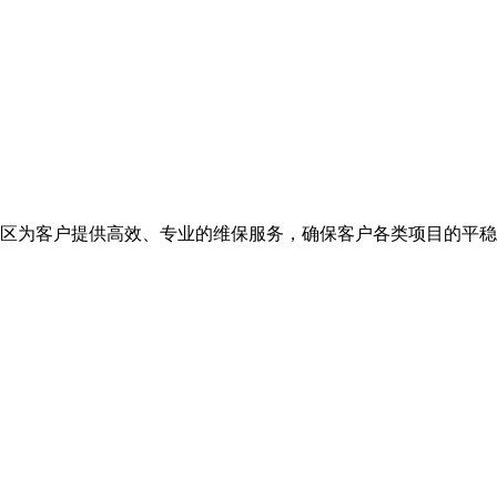
地区为客户提供高效、专业的维保服务，确保客户各类项目的平