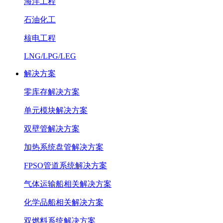
海洋工程
石油化工
核电工程
LNG/LPG/LEG
解决方案
零库存解决方案
单元模块解决方案
双壁管解决方案
加热系统盘管解决方案
FPSO管道系统解决方案
气体运输船相关解决方案
化学品船相关解决方案
双燃料系统解决方案