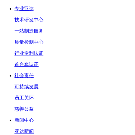
专业亚达
技术研发中心
一站制造服务
质量检测中心
行业专利认证
首台套认证
社会责任
可持续发展
员工关怀
慈善公益
新闻中心
亚达新闻