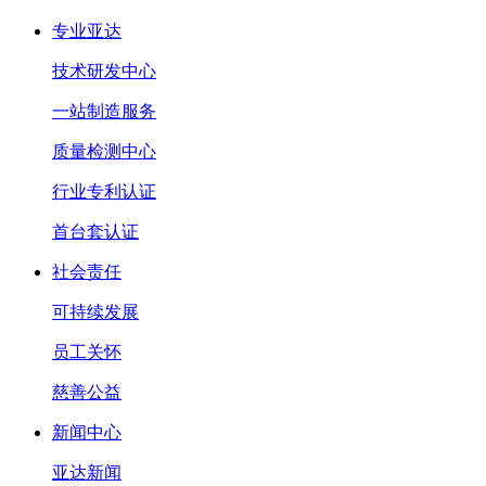
专业亚达
技术研发中心
一站制造服务
质量检测中心
行业专利认证
首台套认证
社会责任
可持续发展
员工关怀
慈善公益
新闻中心
亚达新闻