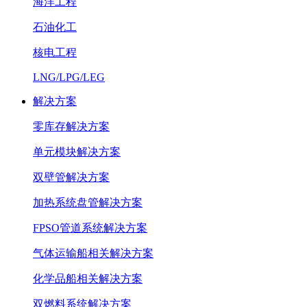
海洋工程
石油化工
核电工程
LNG/LPG/LEG
解决方案
零库存解决方案
单元模块解决方案
双壁管解决方案
加热系统盘管解决方案
FPSO管道系统解决方案
气体运输船相关解决方案
化学品船相关解决方案
双燃料系统解决方案