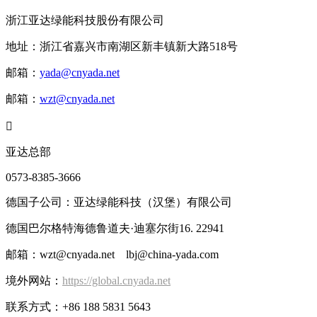
浙江亚达绿能科技股份有限公司
地址：浙江省嘉兴市南湖区新丰镇新大路518号
邮箱：
yada@cnyada.net
邮箱：
wzt@cnyada.net

亚达总部
0573-8385-3666
德国子公司：亚达绿能科技（汉堡）有限公司
德国巴尔格特海德鲁道夫·迪塞尔街16. 22941
邮箱：wzt@cnyada.net lbj@china-yada.com
境外网站：
https://global.cnyada.net
联系方式：+86 188 5831 5643