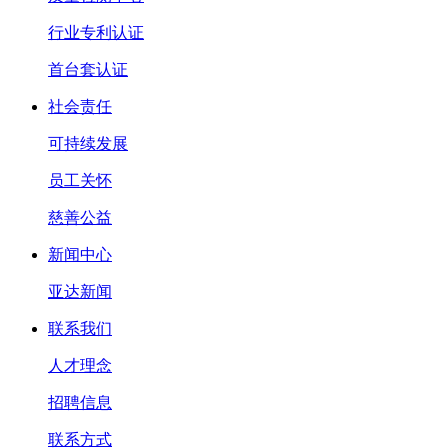
行业专利认证
首台套认证
社会责任
可持续发展
员工关怀
慈善公益
新闻中心
亚达新闻
联系我们
人才理念
招聘信息
联系方式