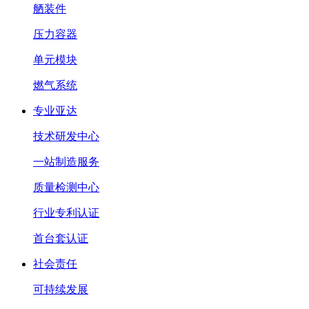
舾装件
压力容器
单元模块
燃气系统
专业亚达
技术研发中心
一站制造服务
质量检测中心
行业专利认证
首台套认证
社会责任
可持续发展