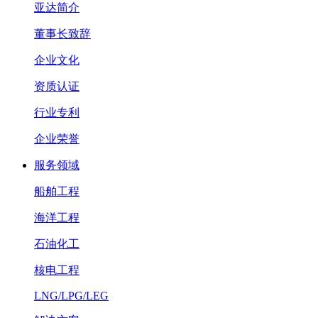
亚达简介
董事长致辞
企业文化
资质认证
行业专利
企业荣誉
服务领域
船舶工程
海洋工程
石油化工
核电工程
LNG/LPG/LEG