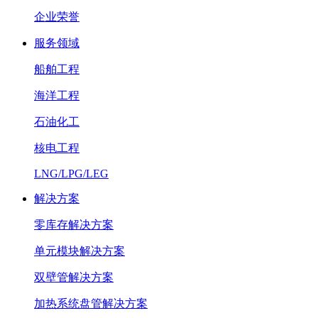
企业荣誉
服务领域
船舶工程
海洋工程
石油化工
核电工程
LNG/LPG/LEG
解决方案
零库存解决方案
单元模块解决方案
双壁管解决方案
加热系统盘管解决方案