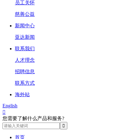
员工关怀
慈善公益
新闻中心
亚达新闻
联系我们
人才理念
招聘信息
联系方式
海外站
English

您需要了解什么产品和服务?
首页