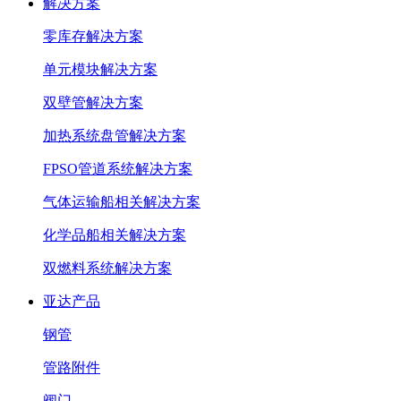
解决方案
零库存解决方案
单元模块解决方案
双壁管解决方案
加热系统盘管解决方案
FPSO管道系统解决方案
气体运输船相关解决方案
化学品船相关解决方案
双燃料系统解决方案
亚达产品
钢管
管路附件
阀门