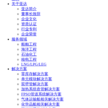
关于亚达
亚达简介
董事长致辞
企业文化
资质认证
行业专利
企业荣誉
服务领域
船舶工程
海洋工程
石油化工
核电工程
LNG/LPG/LEG
解决方案
零库存解决方案
单元模块解决方案
双壁管解决方案
加热系统盘管解决方案
FPSO管道系统解决方案
气体运输船相关解决方案
化学品船相关解决方案