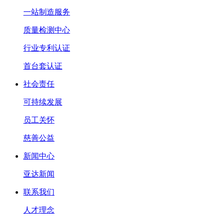
一站制造服务
质量检测中心
行业专利认证
首台套认证
社会责任
可持续发展
员工关怀
慈善公益
新闻中心
亚达新闻
联系我们
人才理念