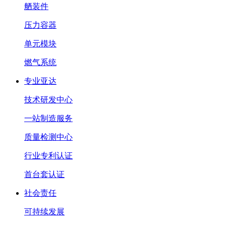
舾装件
压力容器
单元模块
燃气系统
专业亚达
技术研发中心
一站制造服务
质量检测中心
行业专利认证
首台套认证
社会责任
可持续发展