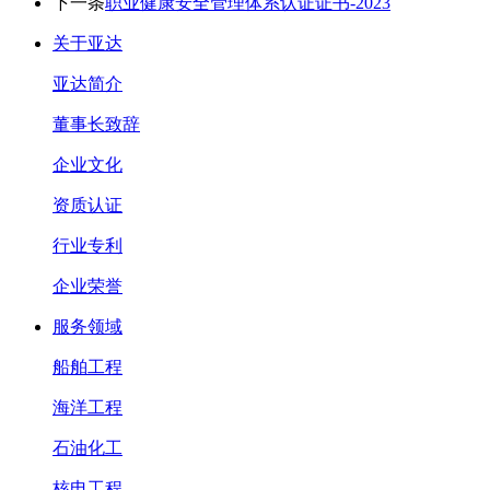
下一条
职业健康安全管理体系认证证书-2023
关于亚达
亚达简介
董事长致辞
企业文化
资质认证
行业专利
企业荣誉
服务领域
船舶工程
海洋工程
石油化工
核电工程