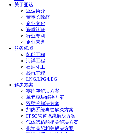
关于亚达
亚达简介
董事长致辞
企业文化
资质认证
行业专利
企业荣誉
服务领域
船舶工程
海洋工程
石油化工
核电工程
LNG/LPG/LEG
解决方案
零库存解决方案
单元模块解决方案
双壁管解决方案
加热系统盘管解决方案
FPSO管道系统解决方案
气体运输船相关解决方案
化学品船相关解决方案