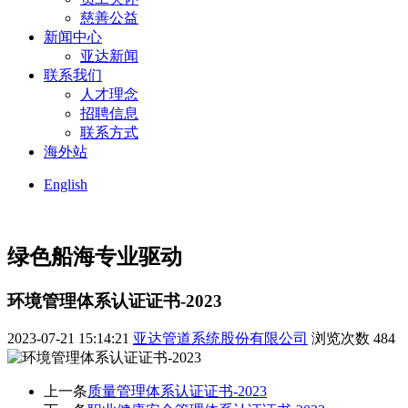
慈善公益
新闻中心
亚达新闻
联系我们
人才理念
招聘信息
联系方式
海外站
English
绿色船海
专业驱动
环境管理体系认证证书-2023
2023-07-21 15:14:21
亚达管道系统股份有限公司
浏览次数
484
上一条
质量管理体系认证证书-2023