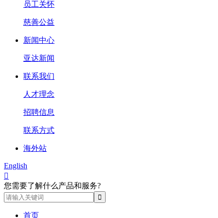
员工关怀
慈善公益
新闻中心
亚达新闻
联系我们
人才理念
招聘信息
联系方式
海外站
English

您需要了解什么产品和服务?
首页