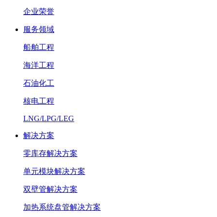
企业荣誉
服务领域
船舶工程
海洋工程
石油化工
核电工程
LNG/LPG/LEG
解决方案
零库存解决方案
单元模块解决方案
双壁管解决方案
加热系统盘管解决方案