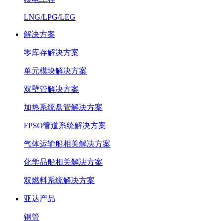
LNG/LPG/LEG
解决方案
零库存解决方案
单元模块解决方案
双壁管解决方案
加热系统盘管解决方案
FPSO管道系统解决方案
气体运输船相关解决方案
化学品船相关解决方案
双燃料系统解决方案
亚达产品
钢管