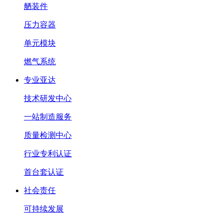
舾装件
压力容器
单元模块
燃气系统
专业亚达
技术研发中心
一站制造服务
质量检测中心
行业专利认证
首台套认证
社会责任
可持续发展