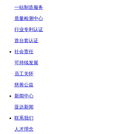
一站制造服务
质量检测中心
行业专利认证
首台套认证
社会责任
可持续发展
员工关怀
慈善公益
新闻中心
亚达新闻
联系我们
人才理念