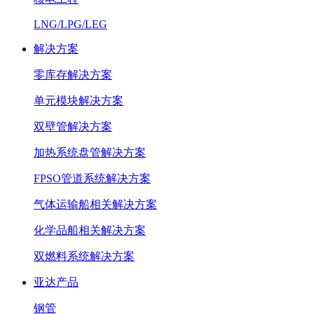
LNG/LPG/LEG
解决方案
零库存解决方案
单元模块解决方案
双壁管解决方案
加热系统盘管解决方案
FPSO管道系统解决方案
气体运输船相关解决方案
化学品船相关解决方案
双燃料系统解决方案
亚达产品
钢管