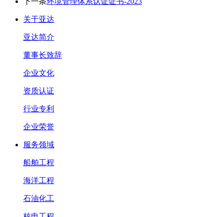
下一条
环境管理体系认证证书-2023
关于亚达
亚达简介
董事长致辞
企业文化
资质认证
行业专利
企业荣誉
服务领域
船舶工程
海洋工程
石油化工
核电工程