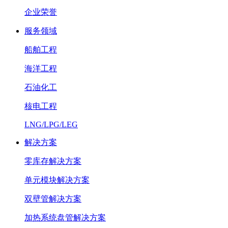
企业荣誉
服务领域
船舶工程
海洋工程
石油化工
核电工程
LNG/LPG/LEG
解决方案
零库存解决方案
单元模块解决方案
双壁管解决方案
加热系统盘管解决方案