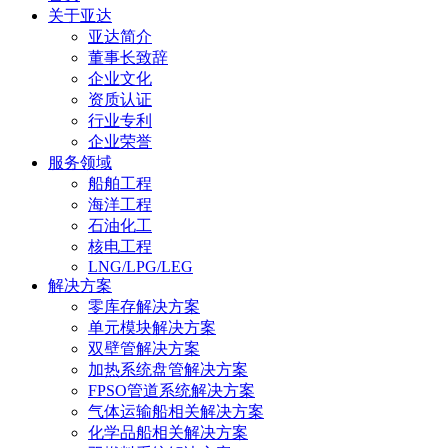
关于亚达
亚达简介
董事长致辞
企业文化
资质认证
行业专利
企业荣誉
服务领域
船舶工程
海洋工程
石油化工
核电工程
LNG/LPG/LEG
解决方案
零库存解决方案
单元模块解决方案
双壁管解决方案
加热系统盘管解决方案
FPSO管道系统解决方案
气体运输船相关解决方案
化学品船相关解决方案