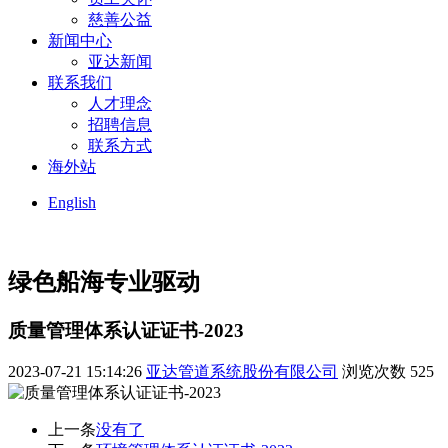
慈善公益
新闻中心
亚达新闻
联系我们
人才理念
招聘信息
联系方式
海外站
English
绿色船海
专业驱动
质量管理体系认证证书-2023
2023-07-21 15:14:26
亚达管道系统股份有限公司
浏览次数
525
上一条
没有了