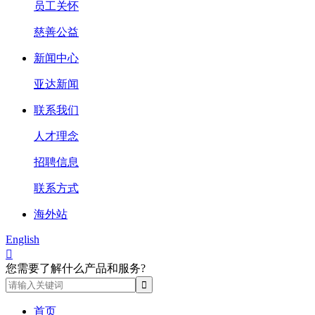
员工关怀
慈善公益
新闻中心
亚达新闻
联系我们
人才理念
招聘信息
联系方式
海外站
English

您需要了解什么产品和服务?
首页